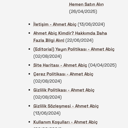
Hemen Satın Alın
(26/04/2025)
İletişim - Ahmet Abiç
(13/06/2024)
Ahmet Abiç Kimdir? Hakkımda Daha
Fazla Bilgi Alın!
(22/06/2024)
(Editorial) Yayın Politikası - Ahmet Abiç
(02/08/2024)
Site Haritası - Ahmet Abiç
(04/04/2025)
Çerez Politikası - Ahmet Abiç
(02/08/2024)
Gizlilik Politikası - Ahmet Abiç
(02/08/2024)
Gizlilik Sözleşmesi - Ahmet Abiç
(13/06/2024)
Kullanım Koşulları - Ahmet Abiç