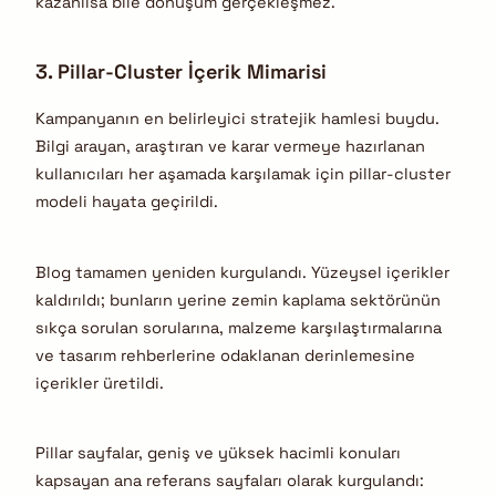
kazanılsa bile dönüşüm gerçekleşmez.
3. Pillar-Cluster İçerik Mimarisi
Kampanyanın en belirleyici stratejik hamlesi buydu.
Bilgi arayan, araştıran ve karar vermeye hazırlanan
kullanıcıları her aşamada karşılamak için pillar-cluster
modeli hayata geçirildi.
Blog tamamen yeniden kurgulandı. Yüzeysel içerikler
kaldırıldı; bunların yerine zemin kaplama sektörünün
sıkça sorulan sorularına, malzeme karşılaştırmalarına
ve tasarım rehberlerine odaklanan derinlemesine
içerikler üretildi.
Pillar sayfalar, geniş ve yüksek hacimli konuları
kapsayan ana referans sayfaları olarak kurgulandı: