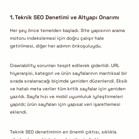
1. Teknik SEO Denetimi ve Altyapı Onarımı
Her şey önce temelden başladı. Site yapısının arama
motoru indekslemesi için doğru çalışır hale
getirilmesi, diğer her adımın önkoşuluydu.
Crawlability sorunları tespit edilerek giderildi. URL
hiyerarşisi, kategori ve ürün sayfalarının mantıksal bir
sırada sıralanacağı biçimde yeniden düzenlendi. Eksik
ve hatalı meta veriler tüm kritik sayfalar için yeniden
yazıldı. Sayfa hızı ve mobil uyumluluk iyileştirmeleri
yapıldı; ürün sayfaları için yapısal veri işaretlemesi
eklendi.
Teknik SEO denetiminin en önemli çıktısı, sıklıkla