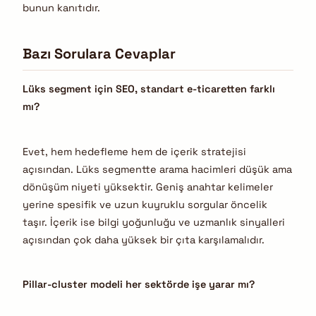
bunun kanıtıdır.
Bazı Sorulara Cevaplar
Lüks segment için SEO, standart e-ticaretten farklı
mı?
Evet, hem hedefleme hem de içerik stratejisi
açısından. Lüks segmentte arama hacimleri düşük ama
dönüşüm niyeti yüksektir. Geniş anahtar kelimeler
yerine spesifik ve uzun kuyruklu sorgular öncelik
taşır. İçerik ise bilgi yoğunluğu ve uzmanlık sinyalleri
açısından çok daha yüksek bir çıta karşılamalıdır.
Pillar-cluster modeli her sektörde işe yarar mı?