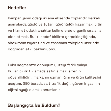
Hedefler
Kampanyanın odağı iki ana eksende toplandı: markalı
aramalarda güçlü ve tutarlı görünürlük kazanmak; ürün
ve hizmet odaklı anahtar kelimelerde organik sıralama
elde etmek. Bu iki hedef birlikte gerçekleştiğinde,
showroom ziyaretleri ve tasarımcı talepleri üzerinde
doğrudan etki bekleniyordu.
Lüks segmentte dönüşüm yüzeyi farklı çalışır.
Kullanıcı ilk tıklamada satın almaz; sitenin
güvenilirliğini, markanın uzmanlığını ve ürün kalitesini
araştırır. SEO burada salt trafik değil, güven inşasının
dijital ayağı olarak konumlanır.
Başlangıçta Ne Buldum?