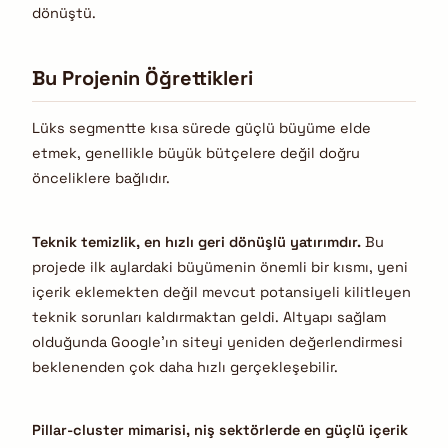
dönüştü.
Bu Projenin Öğrettikleri
Lüks segmentte kısa sürede güçlü büyüme elde
etmek, genellikle büyük bütçelere değil doğru
önceliklere bağlıdır.
Teknik temizlik, en hızlı geri dönüşlü yatırımdır.
Bu
projede ilk aylardaki büyümenin önemli bir kısmı, yeni
içerik eklemekten değil mevcut potansiyeli kilitleyen
teknik sorunları kaldırmaktan geldi. Altyapı sağlam
olduğunda Google’ın siteyi yeniden değerlendirmesi
beklenenden çok daha hızlı gerçekleşebilir.
Pillar-cluster mimarisi, niş sektörlerde en güçlü içerik