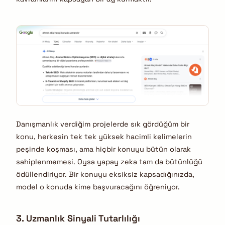
Danışmanlık verdiğim projelerde sık gördüğüm bir
konu, herkesin tek tek yüksek hacimli kelimelerin
peşinde koşması, ama hiçbir konuyu bütün olarak
sahiplenmemesi. Oysa yapay zeka tam da bütünlüğü
ödüllendiriyor. Bir konuyu eksiksiz kapsadığınızda,
model o konuda kime başvuracağını öğreniyor.
3. Uzmanlık Sinyali Tutarlılığı