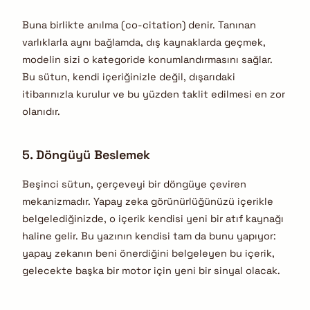
Buna birlikte anılma (co-citation) denir. Tanınan
varlıklarla aynı bağlamda, dış kaynaklarda geçmek,
modelin sizi o kategoride konumlandırmasını sağlar.
Bu sütun, kendi içeriğinizle değil, dışarıdaki
itibarınızla kurulur ve bu yüzden taklit edilmesi en zor
olanıdır.
5. Döngüyü Beslemek
Beşinci sütun, çerçeveyi bir döngüye çeviren
mekanizmadır. Yapay zeka görünürlüğünüzü içerikle
belgelediğinizde, o içerik kendisi yeni bir atıf kaynağı
haline gelir. Bu yazının kendisi tam da bunu yapıyor:
yapay zekanın beni önerdiğini belgeleyen bu içerik,
gelecekte başka bir motor için yeni bir sinyal olacak.