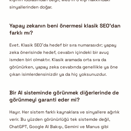
sinyallerinden doğar.
Yapay zekanın beni önermesi klasik SEO’dan
farklı mı?
Evet. Klasik SEO’da hedef bir sıra numarasıdır; yapay
zeka önerisinde hedef, cevabın içindeki bir avuç
ismden biri olmaktır. Klasik aramada orta sıra da
görünürken, yapay zeka cevabında genellikle ya öne
çıkan isimlerdensinizdir ya da hiç yoksunuzdur.
Bir AI sisteminde görünmek diğerlerinde de
görünmeyi garanti eder mi?
Hayır. Her sistem farklı kaynaklara ve sinyallere ağırlık
verir. Bu yüzden görünürlüğü tek sistemde değil,
ChatGPT, Google AI Bakışı, Gemini ve Manus gibi