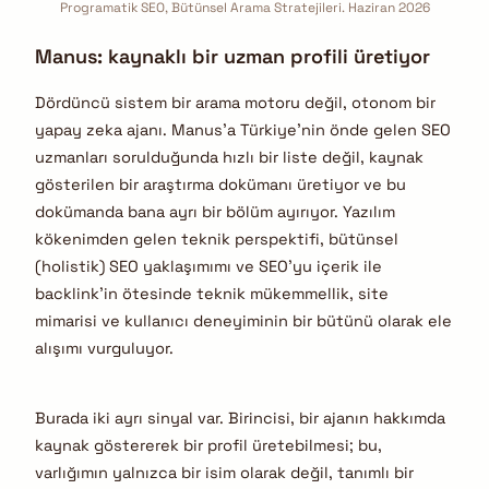
Programatik SEO, Bütünsel Arama Stratejileri. Haziran 2026
Manus: kaynaklı bir uzman profili üretiyor
Dördüncü sistem bir arama motoru değil, otonom bir
yapay zeka ajanı. Manus’a Türkiye’nin önde gelen SEO
uzmanları sorulduğunda hızlı bir liste değil, kaynak
gösterilen bir araştırma dokümanı üretiyor ve bu
dokümanda bana ayrı bir bölüm ayırıyor. Yazılım
kökenimden gelen teknik perspektifi, bütünsel
(holistik) SEO yaklaşımımı ve SEO’yu içerik ile
backlink’in ötesinde teknik mükemmellik, site
mimarisi ve kullanıcı deneyiminin bir bütünü olarak ele
alışımı vurguluyor.
Burada iki ayrı sinyal var. Birincisi, bir ajanın hakkımda
kaynak göstererek bir profil üretebilmesi; bu,
varlığımın yalnızca bir isim olarak değil, tanımlı bir