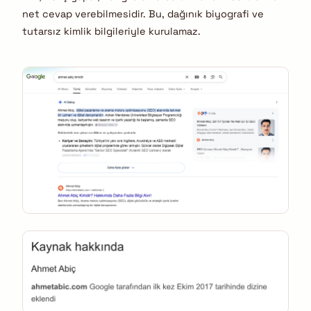
net cevap verebilmesidir. Bu, dağınık biyografi ve
tutarsız kimlik bilgileriyle kurulamaz.