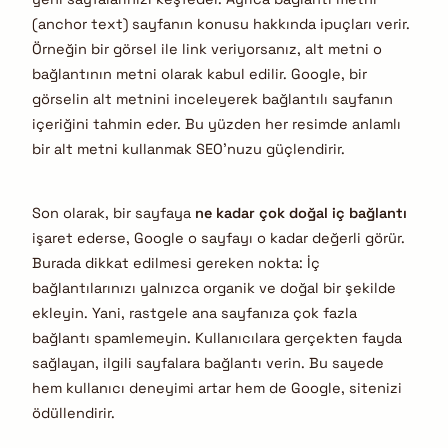
(anchor text) sayfanın konusu hakkında ipuçları verir.
Örneğin bir görsel ile link veriyorsanız, alt metni o
bağlantının metni olarak kabul edilir. Google, bir
görselin alt metnini inceleyerek bağlantılı sayfanın
içeriğini tahmin eder. Bu yüzden her resimde anlamlı
bir alt metni kullanmak SEO’nuzu güçlendirir.
Son olarak, bir sayfaya
ne kadar çok doğal iç bağlantı
işaret ederse, Google o sayfayı o kadar değerli görür.
Burada dikkat edilmesi gereken nokta: İç
bağlantılarınızı yalnızca organik ve doğal bir şekilde
ekleyin. Yani, rastgele ana sayfanıza çok fazla
bağlantı spamlemeyin. Kullanıcılara gerçekten fayda
sağlayan, ilgili sayfalara bağlantı verin. Bu sayede
hem kullanıcı deneyimi artar hem de Google, sitenizi
ödüllendirir.