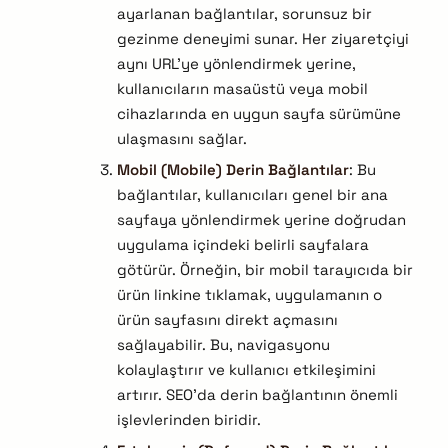
ayarlanan bağlantılar, sorunsuz bir
gezinme deneyimi sunar. Her ziyaretçiyi
aynı URL’ye yönlendirmek yerine,
kullanıcıların masaüstü veya mobil
cihazlarında en uygun sayfa sürümüne
ulaşmasını sağlar.
Mobil (Mobile) Derin Bağlantılar
: Bu
bağlantılar, kullanıcıları genel bir ana
sayfaya yönlendirmek yerine doğrudan
uygulama içindeki belirli sayfalara
götürür. Örneğin, bir mobil tarayıcıda bir
ürün linkine tıklamak, uygulamanın o
ürün sayfasını direkt açmasını
sağlayabilir. Bu, navigasyonu
kolaylaştırır ve kullanıcı etkileşimini
artırır. SEO’da derin bağlantının önemli
işlevlerinden biridir.