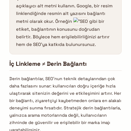
açıklayıcı alt metni kullanın. Google, bir resim
linklendiğinde resmin alt yazısını bağlantı
metni olarak okur. Örneğin
gibi bir
etiket, bağlantının konusunu doğrudan
belirtir. Böylece hem erişilebilirliğinizi artırır
hem de SEO’ya katkıda bulunursunuz.
İç Linkleme ≠ Derin Bağlantı
Derin bağlantılar, SEO’nun teknik detaylarından çok
daha fazlasını sunar: kullanıcıları doğru içeriğe hızla
ulaştırarak sitenizin değerini ve etkileşimini artırır. Her
bir bağlantı, ziyaretçiyi kaybetmeden onlara en alakalı
deneyimi sunma fırsatıdır. Stratejik derin bağlantılarla,
yalnızca arama motorlarında değil, kullanıcıların
zihninde de güvenilir ve erişilebilir bir marka imajı
yaratabilirsiniz.