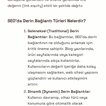
değerini (link equity) etkili bir şekilde dağıtır.
SEO’da Derin Bağlantı Türleri Nelerdir?
Geleneksel (Traditional) Derin
Bağlantılar
: Bu bağlantılar, SEO’da derin
bağlantının ne olduğunu anlamak için
kritik öneme sahiptir. Blog yazılarında,
ürün sayfalarında veya kategori
sayfalarında sıkça kullanılırlar.
Kullanıcıların değerli içeriğe daha kolay
ulaşmasını sağlarken, web sitesi yapısını
güçlendirir ve kullanıcı etkileşimini
artırır.
Dinamik (Dynamic) Derin Bağlantılar
:
Kullanıcı davranışı, cihaz türü veya
konumuna göre otomatik olarak