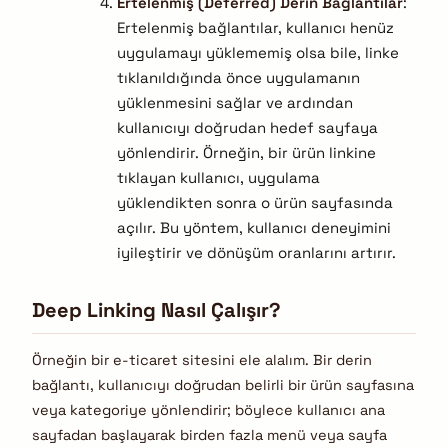
Ertelenmiş (Deferred) Derin Bağlantılar
:
Ertelenmiş bağlantılar, kullanıcı henüz
uygulamayı yüklememiş olsa bile, linke
tıklanıldığında önce uygulamanın
yüklenmesini sağlar ve ardından
kullanıcıyı doğrudan hedef sayfaya
yönlendirir. Örneğin, bir ürün linkine
tıklayan kullanıcı, uygulama
yüklendikten sonra o ürün sayfasında
açılır. Bu yöntem, kullanıcı deneyimini
iyileştirir ve dönüşüm oranlarını artırır.
Deep Linking Nasıl Çalışır?
Örneğin bir e-ticaret sitesini ele alalım. Bir derin
bağlantı, kullanıcıyı doğrudan belirli bir ürün sayfasına
veya kategoriye yönlendirir; böylece kullanıcı ana
sayfadan başlayarak birden fazla menü veya sayfa