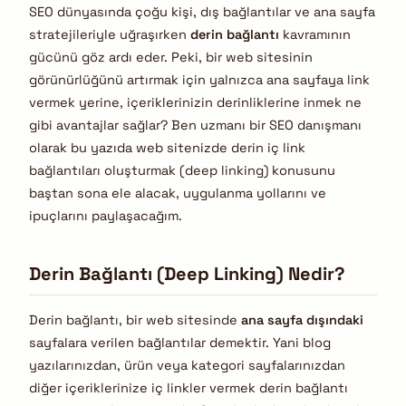
SEO dünyasında çoğu kişi, dış bağlantılar ve ana sayfa
stratejileriyle uğraşırken
derin bağlantı
kavramının
gücünü göz ardı eder. Peki, bir web sitesinin
görünürlüğünü artırmak için yalnızca ana sayfaya link
vermek yerine, içeriklerinizin derinliklerine inmek ne
gibi avantajlar sağlar? Ben uzmanı bir SEO danışmanı
olarak bu yazıda web sitenizde derin iç link
bağlantıları oluşturmak (deep linking) konusunu
baştan sona ele alacak, uygulanma yollarını ve
ipuçlarını paylaşacağım.
Derin Bağlantı (Deep Linking) Nedir?
Derin bağlantı, bir web sitesinde
ana sayfa dışındaki
sayfalara verilen bağlantılar demektir. Yani blog
yazılarınızdan, ürün veya kategori sayfalarınızdan
diğer içeriklerinize iç linkler vermek derin bağlantı