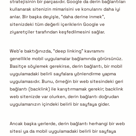
stratejisinin bir parçasıdır. Google da derin bağlantıları
kullanarak sitenizin mimarisini ve konularını daha iyi
anlar. Bir başka deyişle, “daha derine inmek”,
sitenizdeki tüm değerli içeriklerin Google ve
ziyaretçiler tarafından keşfedilmesini sağlar.
Web’e baktığınızda, “deep linking” kavramını
genellikle mobil uygulamalar bağlamında görürsünüz.
Basitçe söylemek gerekirse, derin bağlantı, bir mobil
uygulamadaki belirli sayfalara yönlendirme yapma
uygulamasıdır. Bunu, örneğin bir web sitesindeki geri
bağlantı (backlink) ile karıştırmamak gerekir; backlink
web sitenizde var olurken, derin bağlantı doğrudan
uygulamanızın içindeki belirli bir sayfaya gider.
Ancak başka yerlerde, derin bağlantı herhangi bir web
sitesi ya da mobil uygulamadaki belirli bir sayfaya