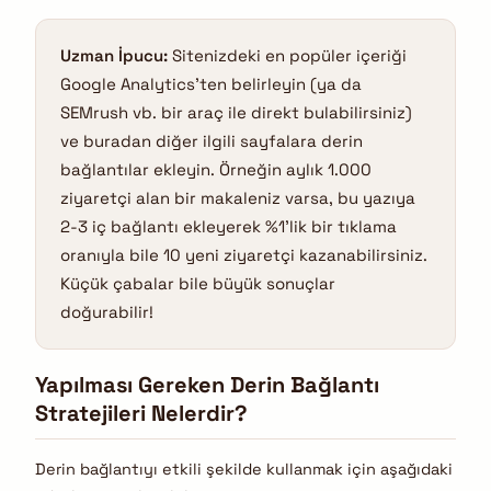
Uzman İpucu:
Sitenizdeki en popüler içeriği
Google Analytics’ten belirleyin (ya da
SEMrush vb. bir araç ile direkt bulabilirsiniz)
ve buradan diğer ilgili sayfalara derin
bağlantılar ekleyin. Örneğin aylık 1.000
ziyaretçi alan bir makaleniz varsa, bu yazıya
2-3 iç bağlantı ekleyerek %1’lik bir tıklama
oranıyla bile 10 yeni ziyaretçi kazanabilirsiniz.
Küçük çabalar bile büyük sonuçlar
doğurabilir!
Yapılması Gereken Derin Bağlantı
Stratejileri Nelerdir?
Derin bağlantıyı etkili şekilde kullanmak için aşağıdaki