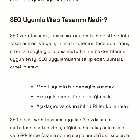
SEO Uyumlu Web Tasarımı Nedir?
SEO web tasarımı, arama motoru dostu web sitelerinin
tasarlanması ve geliştirilmesi sürecini ifade eder. Yani,
siteniz Google gibi arama motorlarının beklentilerine
uygun en iyi SEO uygulamalarını takip eder. Bunlara
örnek olarak:
Mobil uyumlu bir deneyim sunmak
Hızlı yüklenme süreleri sağlamak
Açıklayıcı ve okunabilir URL’ler kullanmak
SEO odaklı web tasarımı uyguladığınızda, arama
motorlarının sitenizin içeriğini daha kolay anlamasını
ve SERP’lerde (arama sonuç sayfalarında) üst sıralarda