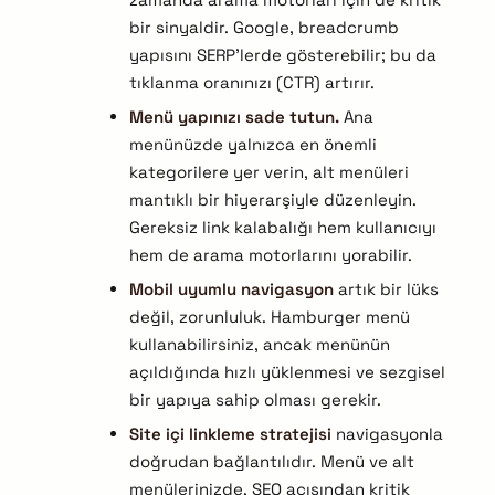
bir sinyaldir. Google, breadcrumb
yapısını SERP’lerde gösterebilir; bu da
tıklanma oranınızı (CTR) artırır.
Menü yapınızı sade tutun.
Ana
menünüzde yalnızca en önemli
kategorilere yer verin, alt menüleri
mantıklı bir hiyerarşiyle düzenleyin.
Gereksiz link kalabalığı hem kullanıcıyı
hem de arama motorlarını yorabilir.
Mobil uyumlu navigasyon
artık bir lüks
değil, zorunluluk. Hamburger menü
kullanabilirsiniz, ancak menünün
açıldığında hızlı yüklenmesi ve sezgisel
bir yapıya sahip olması gerekir.
Site içi linkleme stratejisi
navigasyonla
doğrudan bağlantılıdır. Menü ve alt
menülerinizde, SEO açısından kritik