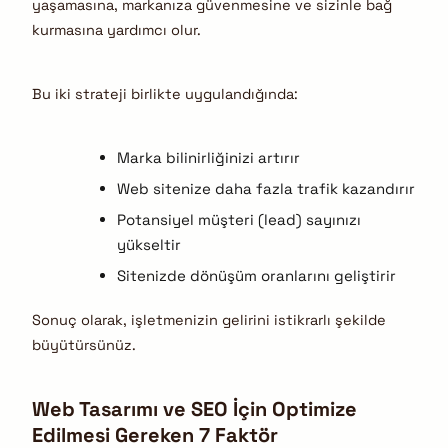
yaşamasına, markanıza güvenmesine ve sizinle bağ
kurmasına yardımcı olur.
Bu iki strateji birlikte uygulandığında:
Marka bilinirliğinizi artırır
Web sitenize daha fazla trafik kazandırır
Potansiyel müşteri (lead) sayınızı
yükseltir
Sitenizde dönüşüm oranlarını geliştirir
Sonuç olarak, işletmenizin gelirini istikrarlı şekilde
büyütürsünüz.
Web Tasarımı ve SEO İçin Optimize
Edilmesi Gereken 7 Faktör