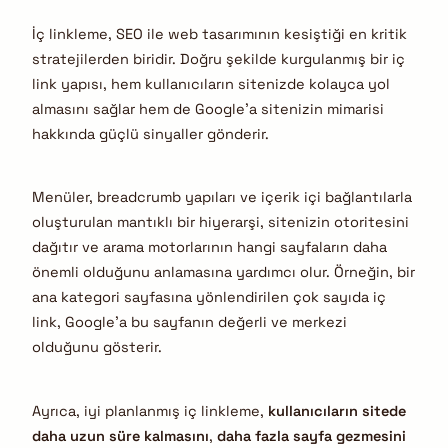
İç linkleme, SEO ile web tasarımının kesiştiği en kritik
stratejilerden biridir. Doğru şekilde kurgulanmış bir iç
link yapısı, hem kullanıcıların sitenizde kolayca yol
almasını sağlar hem de Google’a sitenizin mimarisi
hakkında güçlü sinyaller gönderir.
Menüler, breadcrumb yapıları ve içerik içi bağlantılarla
oluşturulan mantıklı bir hiyerarşi, sitenizin otoritesini
dağıtır ve arama motorlarının hangi sayfaların daha
önemli olduğunu anlamasına yardımcı olur. Örneğin, bir
ana kategori sayfasına yönlendirilen çok sayıda iç
link, Google’a bu sayfanın değerli ve merkezi
olduğunu gösterir.
Ayrıca, iyi planlanmış iç linkleme,
kullanıcıların sitede
daha uzun süre kalmasını
,
daha fazla sayfa gezmesini