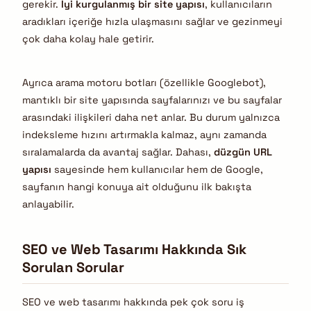
gerekir.
İyi kurgulanmış bir site yapısı
, kullanıcıların
aradıkları içeriğe hızla ulaşmasını sağlar ve gezinmeyi
çok daha kolay hale getirir.
Ayrıca arama motoru botları (özellikle Googlebot),
mantıklı bir site yapısında sayfalarınızı ve bu sayfalar
arasındaki ilişkileri daha net anlar. Bu durum yalnızca
indeksleme hızını artırmakla kalmaz, aynı zamanda
sıralamalarda da avantaj sağlar. Dahası,
düzgün URL
yapısı
sayesinde hem kullanıcılar hem de Google,
sayfanın hangi konuya ait olduğunu ilk bakışta
anlayabilir.
SEO ve Web Tasarımı Hakkında Sık
Sorulan Sorular
SEO ve web tasarımı hakkında pek çok soru iş