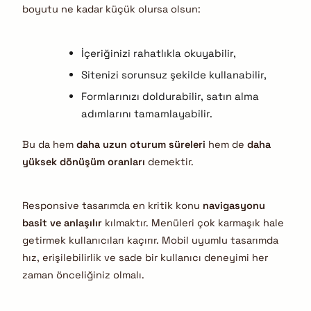
boyutu ne kadar küçük olursa olsun:
İçeriğinizi rahatlıkla okuyabilir,
Sitenizi sorunsuz şekilde kullanabilir,
Formlarınızı doldurabilir, satın alma
adımlarını tamamlayabilir.
Bu da hem
daha uzun oturum süreleri
hem de
daha
yüksek dönüşüm oranları
demektir.
Responsive tasarımda en kritik konu
navigasyonu
basit ve anlaşılır
kılmaktır. Menüleri çok karmaşık hale
getirmek kullanıcıları kaçırır. Mobil uyumlu tasarımda
hız, erişilebilirlik ve sade bir kullanıcı deneyimi her
zaman önceliğiniz olmalı.