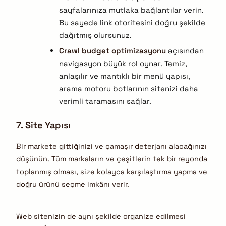
sayfalarınıza mutlaka bağlantılar verin.
Bu sayede link otoritesini doğru şekilde
dağıtmış olursunuz.
Crawl budget optimizasyonu
açısından
navigasyon büyük rol oynar. Temiz,
anlaşılır ve mantıklı bir menü yapısı,
arama motoru botlarının sitenizi daha
verimli taramasını sağlar.
7. Site Yapısı
Bir markete gittiğinizi ve çamaşır deterjanı alacağınızı
düşünün. Tüm markaların ve çeşitlerin tek bir reyonda
toplanmış olması, size kolayca karşılaştırma yapma ve
doğru ürünü seçme imkânı verir.
Web sitenizin de aynı şekilde organize edilmesi