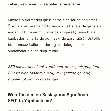
çeker; web tasarımı ise onları sitede tutar.
Kimsenin görmediği şık bir site size fayda sağlamaz.
Öte yandan, arama motorlarında üst sıralarda yer alan
ancak kötü tasarımı yüzünden ziyaretçilerini hızla
kaybeden bir site de aynı şekilde zarar görür. Üstelik
bu olumsuz kullanıcı deneyimi, dolaylı olarak
sıralamalarınızı da düşürebilir.
SEO danışmanı olarak tecrübem, en başarılı projelerin
SEO ve web tasarımının uyumlu şekilde çalıştığı
projeler olduğunu gösteriyor.
Web Tasarımına Başlayınca Aynı Anda
SEO’da Yapılamlı mı?