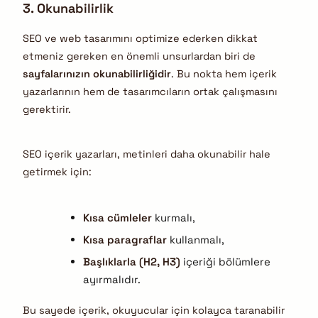
3. Okunabilirlik
SEO ve web tasarımını optimize ederken dikkat
etmeniz gereken en önemli unsurlardan biri de
sayfalarınızın okunabilirliğidir
. Bu nokta hem içerik
yazarlarının hem de tasarımcıların ortak çalışmasını
gerektirir.
SEO içerik yazarları, metinleri daha okunabilir hale
getirmek için:
Kısa cümleler
kurmalı,
Kısa paragraflar
kullanmalı,
Başlıklarla (H2, H3)
içeriği bölümlere
ayırmalıdır.
Bu sayede içerik, okuyucular için kolayca taranabilir