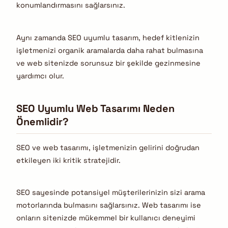
konumlandırmasını sağlarsınız.
Aynı zamanda SEO uyumlu tasarım, hedef kitlenizin
işletmenizi organik aramalarda daha rahat bulmasına
ve web sitenizde sorunsuz bir şekilde gezinmesine
yardımcı olur.
SEO Uyumlu Web Tasarımı Neden
Önemlidir?
SEO ve web tasarımı, işletmenizin gelirini doğrudan
etkileyen iki kritik stratejidir.
SEO sayesinde potansiyel müşterilerinizin sizi arama
motorlarında bulmasını sağlarsınız. Web tasarımı ise
onların sitenizde mükemmel bir kullanıcı deneyimi