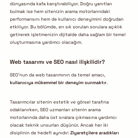
dünyasında kafa karıştırabiliyor. Doğru yanıtları
bulmak ise hem sitenizin arama motorlarındaki
performansını hem de kullanıcı deneyimini doğrudan
etkiliyor. Bu bölümde, en sık sorulan sorulara açıklık
getirerek işletmenizin dijitalde daha sağlam bir temel
oluşturmasına yardımcı olacağım.
Web tasarımı ve SEO nasıl ilişkilidir?
SEO’nun da web tasarımının da temel amacı,
kullanıcıya mükemmel bir deneyim sunmaktır
.
Tasarımcılar sitenin estetik ve görsel tarafına
odaklanırken, SEO uzmanları sitenin arama
motorlarında daha üst sıralara çıkmasına yardımcı
olacak teknik unsurları düşünür. Ancak her iki
disiplinin de hedefi aynıdır:
Ziyaretçilere aradıkları