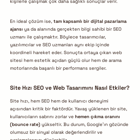
kişilerle çalışmak çok daha sağlıklı sonuçlar verir.
En ideal çözüm ise,
tam kapsamlı bir dijital pazarlama
ajansı
ya da alanında gerçekten bilgi sahibi bir SEO
uzmanı ile çalışmaktır. Böylece tasarımcılar,
yazılımcılar ve SEO uzmanları aynı ekip içinde
koordineli hareket eder. Sonuçta ortaya çıkan web
sitesi hem estetik açıdan güçlü olur hem de arama
motorlarında başarılı bir performans sergiler.
Site Hızı SEO ve Web Tasarımını Nasıl Etkiler?
Site hızı, hem SEO hem de kullanıcı deneyimi
açısından kritik bir faktördür. Yavaş yüklenen bir site,
kullanıcıların sabrını zorlar ve
hemen çıkma oranını
(bounce rate)
yükseltir. Bu durum, Google’ın gözünde
olumsuz bir sinyal olarak değerlendirilir ve