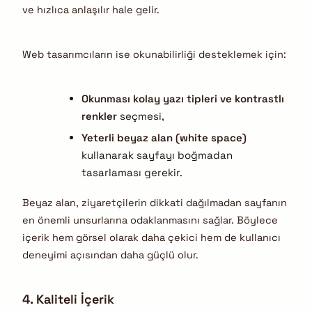
ve hızlıca anlaşılır hale gelir.
Web tasarımcıların ise okunabilirliği desteklemek için:
Okunması kolay yazı tipleri ve kontrastlı
renkler
seçmesi,
Yeterli beyaz alan (white space)
kullanarak sayfayı boğmadan
tasarlaması gerekir.
Beyaz alan, ziyaretçilerin dikkati dağılmadan sayfanın
en önemli unsurlarına odaklanmasını sağlar. Böylece
içerik hem görsel olarak daha çekici hem de kullanıcı
deneyimi açısından daha güçlü olur.
4. Kaliteli İçerik