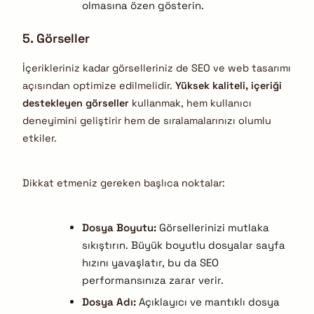
olmasına özen gösterin.
5. Görseller
İçerikleriniz kadar görselleriniz de SEO ve web tasarımı
açısından optimize edilmelidir.
Yüksek kaliteli, içeriği
destekleyen görseller
kullanmak, hem kullanıcı
deneyimini geliştirir hem de sıralamalarınızı olumlu
etkiler.
Dikkat etmeniz gereken başlıca noktalar:
Dosya Boyutu:
Görsellerinizi mutlaka
sıkıştırın. Büyük boyutlu dosyalar sayfa
hızını yavaşlatır, bu da SEO
performansınıza zarar verir.
Dosya Adı:
Açıklayıcı ve mantıklı dosya