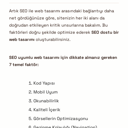
Artık SEO ile web tasarımı arasındaki bağlantıyı daha
net gördüğünüze göre, sitenizin her iki alanı da
doğrudan etkileyen kritik unsurlarına bakalım. Bu
faktörleri doğru şekilde optimize ederek
SEO dostu bir
web tasarımı
oluşturabilirsiniz.
SEO uyumlu web tasarımı için dikkate almanız gereken
7 temel faktör:
Kod Yapısı
Mobil Uyum
Okunabilirlik
Kaliteli İçerik
Görsellerin Optimizasyonu
Gezinme Kolaylığı (Navigation)