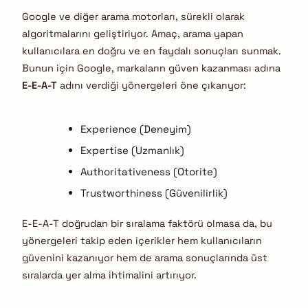
Google ve diğer arama motorları, sürekli olarak
algoritmalarını geliştiriyor. Amaç, arama yapan
kullanıcılara en doğru ve en faydalı sonuçları sunmak.
Bunun için Google, markaların güven kazanması adına
E-E-A-T
adını verdiği yönergeleri öne çıkarıyor:
Experience (Deneyim)
Expertise (Uzmanlık)
Authoritativeness (Otorite)
Trustworthiness (Güvenilirlik)
E-E-A-T doğrudan bir sıralama faktörü olmasa da, bu
yönergeleri takip eden içerikler hem kullanıcıların
güvenini kazanıyor hem de arama sonuçlarında üst
sıralarda yer alma ihtimalini artırıyor.