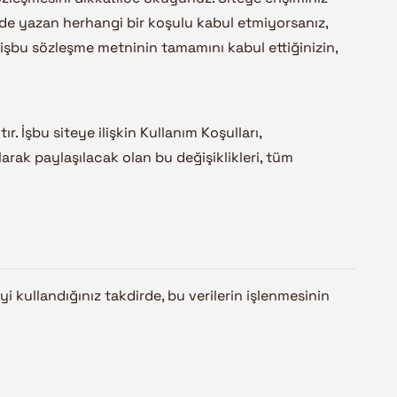
de yazan herhangi bir koşulu kabul etmiyorsanız,
, işbu sözleşme metninin tamamını kabul ettiğinizin,
 İşbu siteye ilişkin Kullanım Koşulları,
larak paylaşılacak olan bu değişiklikleri, tüm
’yi kullandığınız takdirde, bu verilerin işlenmesinin