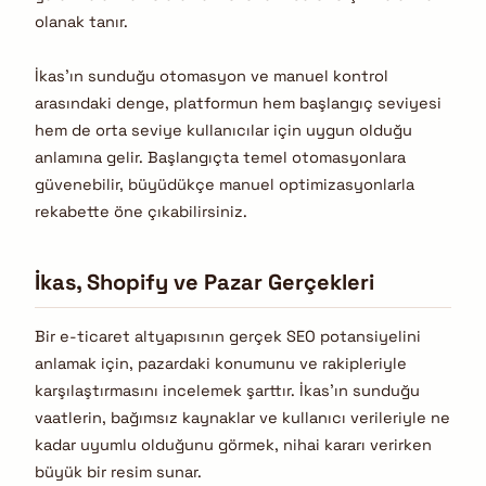
olanak tanır.
İkas’ın sunduğu otomasyon ve manuel kontrol
arasındaki denge, platformun hem başlangıç seviyesi
hem de orta seviye kullanıcılar için uygun olduğu
anlamına gelir. Başlangıçta temel otomasyonlara
güvenebilir, büyüdükçe manuel optimizasyonlarla
rekabette öne çıkabilirsiniz.
İkas, Shopify ve Pazar Gerçekleri
Bir e-ticaret altyapısının gerçek SEO potansiyelini
anlamak için, pazardaki konumunu ve rakipleriyle
karşılaştırmasını incelemek şarttır. İkas’ın sunduğu
vaatlerin, bağımsız kaynaklar ve kullanıcı verileriyle ne
kadar uyumlu olduğunu görmek, nihai kararı verirken
büyük bir resim sunar.