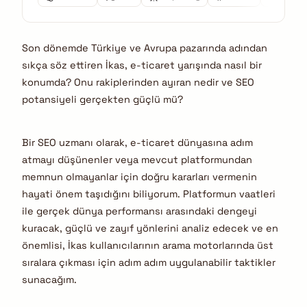
Son dönemde Türkiye ve Avrupa pazarında adından
sıkça söz ettiren İkas, e-ticaret yarışında nasıl bir
konumda? Onu rakiplerinden ayıran nedir ve SEO
potansiyeli gerçekten güçlü mü?
Bir SEO uzmanı olarak, e-ticaret dünyasına adım
atmayı düşünenler veya mevcut platformundan
memnun olmayanlar için doğru kararları vermenin
hayati önem taşıdığını biliyorum. Platformun vaatleri
ile gerçek dünya performansı arasındaki dengeyi
kuracak, güçlü ve zayıf yönlerini analiz edecek ve en
önemlisi, İkas kullanıcılarının arama motorlarında üst
sıralara çıkması için adım adım uygulanabilir taktikler
sunacağım.