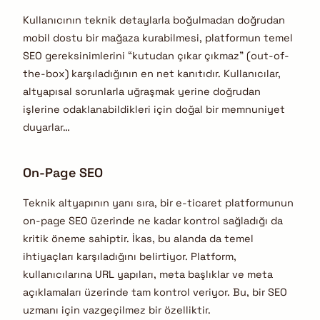
Kullanıcının teknik detaylarla boğulmadan doğrudan
mobil dostu bir mağaza kurabilmesi, platformun temel
SEO gereksinimlerini “kutudan çıkar çıkmaz” (out-of-
the-box) karşıladığının en net kanıtıdır. Kullanıcılar,
altyapısal sorunlarla uğraşmak yerine doğrudan
işlerine odaklanabildikleri için doğal bir memnuniyet
duyarlar…
On-Page SEO
Teknik altyapının yanı sıra, bir e-ticaret platformunun
on-page SEO üzerinde ne kadar kontrol sağladığı da
kritik öneme sahiptir. İkas, bu alanda da temel
ihtiyaçları karşıladığını belirtiyor. Platform,
kullanıcılarına URL yapıları, meta başlıklar ve meta
açıklamaları üzerinde tam kontrol veriyor. Bu, bir SEO
uzmanı için vazgeçilmez bir özelliktir.