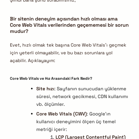
Bir sitenin deneyim açısından hızlı olması ama
Core Web Vitals verilerinden geçememesi bir sorun
mudur?
Evet, hızlı olmak tek başına Core Web Vitals’ı geçmek
için yeterli olmayabilir, ve bu bazı sorunlara yol
açabilir. Açıklayayım:
Core Web Vitals ve Hız Arasındaki Fark Nedir?
Site hızı
: Sayfanın sunucudan yüklenme
süresi, network gecikmesi, CDN kullanımı
vb. ölçümler.
Core Web Vitals (CWV)
: Google’ın
kullanıcı deneyimini ölçen üç temel
metriği içerir:
LCP (Largest Contentful Paint)