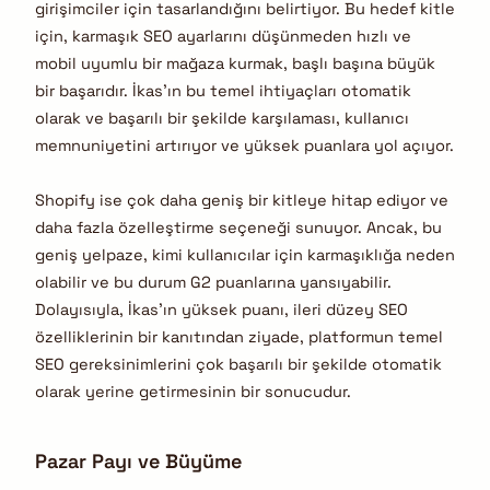
girişimciler için tasarlandığını belirtiyor. Bu hedef kitle
için, karmaşık SEO ayarlarını düşünmeden hızlı ve
mobil uyumlu bir mağaza kurmak, başlı başına büyük
bir başarıdır. İkas’ın bu temel ihtiyaçları otomatik
olarak ve başarılı bir şekilde karşılaması, kullanıcı
memnuniyetini artırıyor ve yüksek puanlara yol açıyor.
Shopify ise çok daha geniş bir kitleye hitap ediyor ve
daha fazla özelleştirme seçeneği sunuyor. Ancak, bu
geniş yelpaze, kimi kullanıcılar için karmaşıklığa neden
olabilir ve bu durum G2 puanlarına yansıyabilir.
Dolayısıyla, İkas’ın yüksek puanı, ileri düzey SEO
özelliklerinin bir kanıtından ziyade, platformun temel
SEO gereksinimlerini çok başarılı bir şekilde otomatik
olarak yerine getirmesinin bir sonucudur.
Pazar Payı ve Büyüme