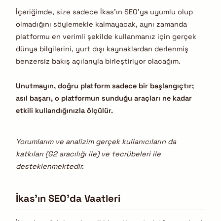
İçeriğimde, size sadece İkas’ın SEO’ya uyumlu olup
olmadığını söylemekle kalmayacak, aynı zamanda
platformu en verimli şekilde kullanmanız için gerçek
dünya bilgilerini, yurt dışı kaynaklardan derlenmiş
benzersiz bakış açılarıyla birleştiriyor olacağım.
Unutmayın, doğru platform sadece bir başlangıçtır;
asıl başarı, o platformun sunduğu araçları ne kadar
etkili kullandığınızla ölçülür.
Yorumlarım ve analizim gerçek kullanıcıların da
katkıları (G2 aracılığı ile) ve tecrübeleri ile
desteklenmektedir.
İkas’ın SEO’da Vaatleri