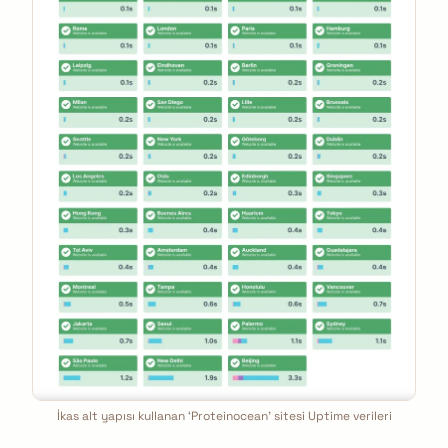
İkas alt yapısı kullanan ‘Proteinocean’ sitesi Uptime verileri