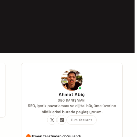
Ahmet Abiç
SEO DANIŞMANI
SEO, içerik pazarlaması ve dijital büyüme üzerine
bildiklerimi burada paylaşıyorum.
Tüm Yazılar
Uzman tarafından doğrulandı.