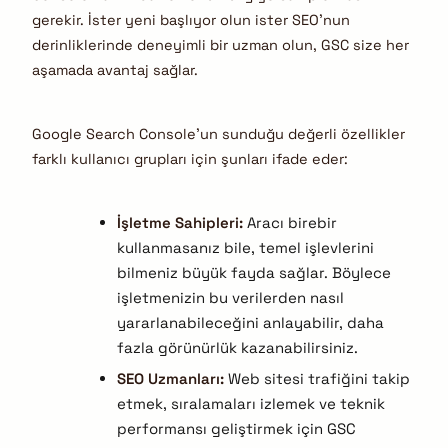
gerekir. İster yeni başlıyor olun ister SEO’nun
derinliklerinde deneyimli bir uzman olun, GSC size her
aşamada avantaj sağlar.
Google Search Console’un sunduğu değerli özellikler
farklı kullanıcı grupları için şunları ifade eder:
İşletme Sahipleri:
Aracı birebir
kullanmasanız bile, temel işlevlerini
bilmeniz büyük fayda sağlar. Böylece
işletmenizin bu verilerden nasıl
yararlanabileceğini anlayabilir, daha
fazla görünürlük kazanabilirsiniz.
SEO Uzmanları:
Web sitesi trafiğini takip
etmek, sıralamaları izlemek ve teknik
performansı geliştirmek için GSC