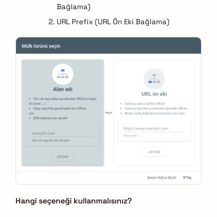
Bağlama)
URL Prefix (URL Ön Eki Bağlama)
Hangi seçeneği kullanmalısınız?