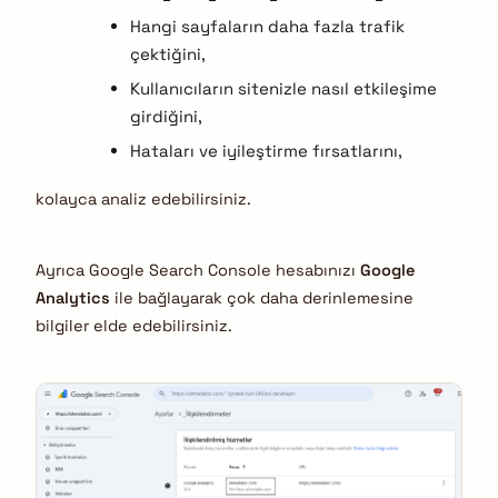
Hangi sayfaların daha fazla trafik
çektiğini,
Kullanıcıların sitenizle nasıl etkileşime
girdiğini,
Hataları ve iyileştirme fırsatlarını,
kolayca analiz edebilirsiniz.
Ayrıca Google Search Console hesabınızı
Google
Analytics
ile bağlayarak çok daha derinlemesine
bilgiler elde edebilirsiniz.