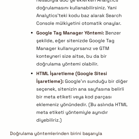
doğrulamasını kullanabilirsiniz. Yani
Analytics’teki kodu baz alarak Search
Console mülkiyetini otomatik onaylar.
Google Tag Manager Yöntemi:
Benzer
şekilde, eğer sitenizde Google Tag
Manager kullanıyorsanız ve GTM
konteyneri size aitse, bu da bir
doğrulama yöntemi olabilir.
HTML İşaretleme (Google Sitesi
İşaretleme):
Google’ın sunduğu bir diğer
seçenek, sitenizin ana sayfasına belirli
bir meta etiketi veya kod parçası
eklemeniz yönündedir. (Bu aslında HTML
meta etiketi yöntemiyle aynıdır
diyebiliriz.)
Doğrulama yöntemlerinden birini başarıyla