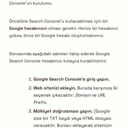
Console’un kurulumu.
Öncelikle Search Console’u kullanabilmek için bir
Google hesabınızın
olması gerekir. Henüz bir hesabınız
yoksa, önce bir Google hesabı oluşturmalısınız.
Sonrasında aşağıdaki adımları takip ederek Google
Search Console hesabınızı kolayca kurabilirsiniz:
Google Search Console’a giriş yapın.
Web sitenizi ekleyin.
Burada karşınıza iki
seçenek çıkacaktır:
Domain
ve
URL
Prefix
.
Mülkiyet doğrulaması yapın.
(Google
size bir TXT kaydı veya HTML dosyası
verecektir. Bunları ekleyerek sitenizin