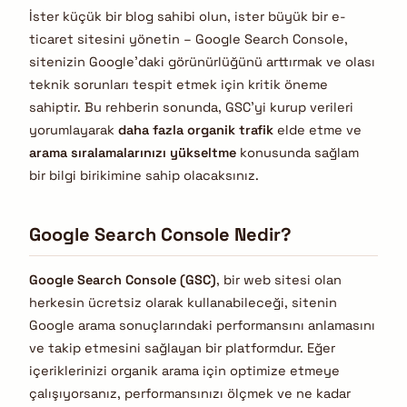
İster küçük bir blog sahibi olun, ister büyük bir e-
ticaret sitesini yönetin – Google Search Console,
sitenizin Google’daki görünürlüğünü arttırmak ve olası
teknik sorunları tespit etmek için kritik öneme
sahiptir. Bu rehberin sonunda, GSC’yi kurup verileri
yorumlayarak
daha fazla organik trafik
elde etme ve
arama sıralamalarınızı yükseltme
konusunda sağlam
bir bilgi birikimine sahip olacaksınız.
Google Search Console Nedir?
Google Search Console (GSC)
, bir web sitesi olan
herkesin ücretsiz olarak kullanabileceği, sitenin
Google arama sonuçlarındaki performansını anlamasını
ve takip etmesini sağlayan bir platformdur. Eğer
içeriklerinizi organik arama için optimize etmeye
çalışıyorsanız, performansınızı ölçmek ve ne kadar