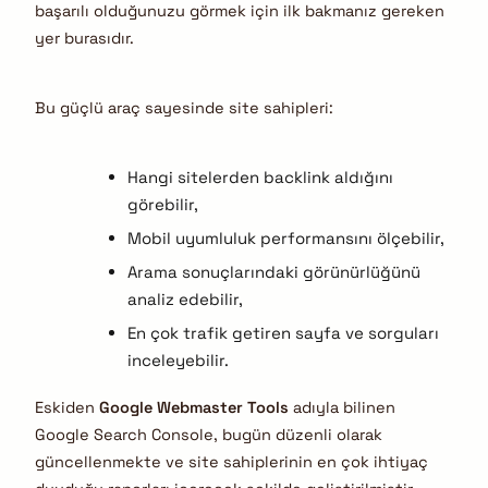
başarılı olduğunuzu görmek için ilk bakmanız gereken
yer burasıdır.
Bu güçlü araç sayesinde site sahipleri:
Hangi sitelerden backlink aldığını
görebilir,
Mobil uyumluluk performansını ölçebilir,
Arama sonuçlarındaki görünürlüğünü
analiz edebilir,
En çok trafik getiren sayfa ve sorguları
inceleyebilir.
Eskiden
Google Webmaster Tools
adıyla bilinen
Google Search Console, bugün düzenli olarak
güncellenmekte ve site sahiplerinin en çok ihtiyaç