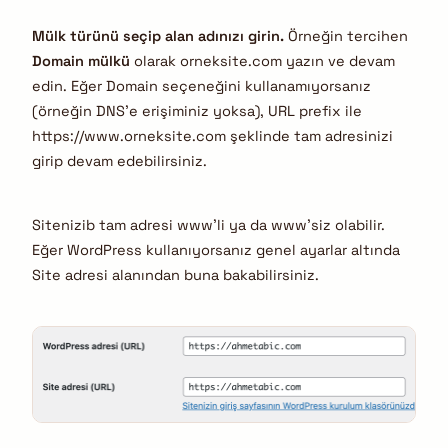
Mülk türünü seçip alan adınızı girin.
Örneğin tercihen
Domain mülkü
olarak orneksite.com yazın ve devam
edin. Eğer Domain seçeneğini kullanamıyorsanız
(örneğin DNS’e erişiminiz yoksa), URL prefix ile
https://www.orneksite.com şeklinde tam adresinizi
girip devam edebilirsiniz.
Sitenizib tam adresi www’li ya da www’siz olabilir.
Eğer WordPress kullanıyorsanız genel ayarlar altında
Site adresi alanından buna bakabilirsiniz.