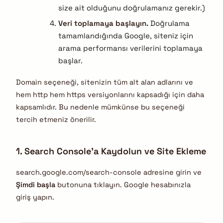
size ait olduğunu doğrulamanız gerekir.)
Veri toplamaya başlayın.
Doğrulama
tamamlandığında Google, siteniz için
arama performansı verilerini toplamaya
başlar.
Domain seçeneği, sitenizin tüm alt alan adlarını ve
hem http hem https versiyonlarını kapsadığı için daha
kapsamlıdır. Bu nedenle mümkünse bu seçeneği
tercih etmeniz önerilir.
1. Search Console’a Kaydolun ve Site Ekleme
search.google.com/search-console adresine girin ve
Şimdi başla
butonuna tıklayın. Google hesabınızla
giriş yapın.