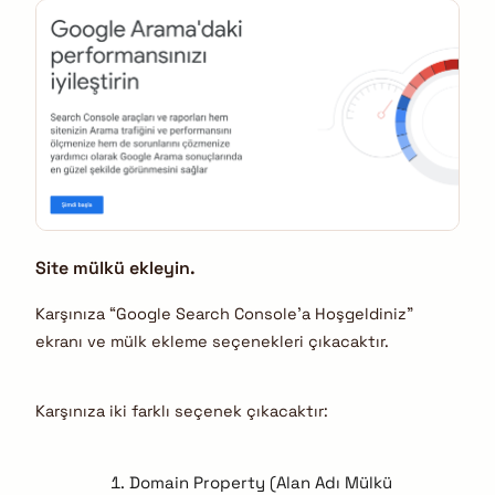
Site mülkü ekleyin.
Karşınıza “Google Search Console’a Hoşgeldiniz”
ekranı ve mülk ekleme seçenekleri çıkacaktır.
Karşınıza iki farklı seçenek çıkacaktır:
Domain Property (Alan Adı Mülkü