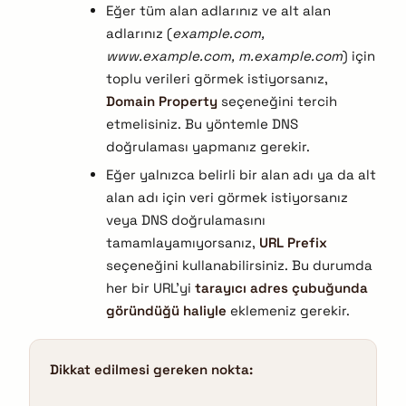
Eğer tüm alan adlarınız ve alt alan
adlarınız (
example.com,
www.example.com, m.example.com
) için
toplu verileri görmek istiyorsanız,
Domain Property
seçeneğini tercih
etmelisiniz. Bu yöntemle DNS
doğrulaması yapmanız gerekir.
Eğer yalnızca belirli bir alan adı ya da alt
alan adı için veri görmek istiyorsanız
veya DNS doğrulamasını
tamamlayamıyorsanız,
URL Prefix
seçeneğini kullanabilirsiniz. Bu durumda
her bir URL’yi
tarayıcı adres çubuğunda
göründüğü haliyle
eklemeniz gerekir.
Dikkat edilmesi gereken nokta: