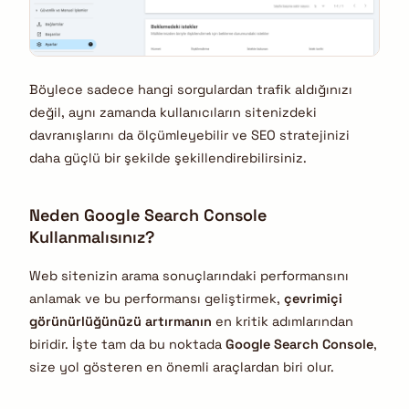
Böylece sadece hangi sorgulardan trafik aldığınızı
değil, aynı zamanda kullanıcıların sitenizdeki
davranışlarını da ölçümleyebilir ve SEO stratejinizi
daha güçlü bir şekilde şekillendirebilirsiniz.
Neden Google Search Console
Kullanmalısınız?
Web sitenizin arama sonuçlarındaki performansını
anlamak ve bu performansı geliştirmek,
çevrimiçi
görünürlüğünüzü artırmanın
en kritik adımlarından
biridir. İşte tam da bu noktada
Google Search Console
,
size yol gösteren en önemli araçlardan biri olur.