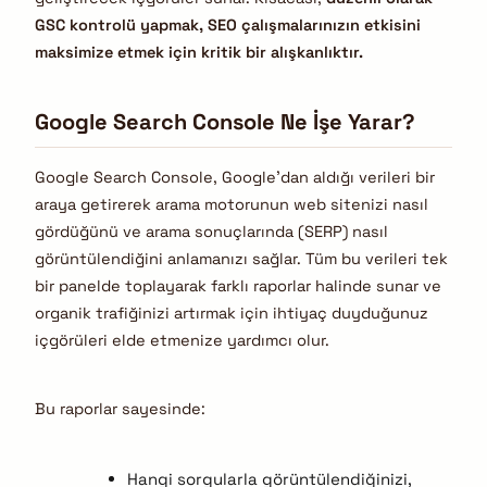
GSC kontrolü yapmak, SEO çalışmalarınızın etkisini
maksimize etmek için kritik bir alışkanlıktır.
Google Search Console Ne İşe Yarar?
Google Search Console, Google’dan aldığı verileri bir
araya getirerek arama motorunun web sitenizi nasıl
gördüğünü ve arama sonuçlarında (SERP) nasıl
görüntülendiğini anlamanızı sağlar. Tüm bu verileri tek
bir panelde toplayarak farklı raporlar halinde sunar ve
organik trafiğinizi artırmak için ihtiyaç duyduğunuz
içgörüleri elde etmenize yardımcı olur.
Bu raporlar sayesinde:
Hangi sorgularla görüntülendiğinizi,