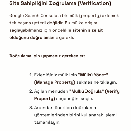
Site Sahipliğini Doğrulama (Verification)
Google Search Console’a bir mülk (property) eklemek
tek başına yeterli değildir. Bu mülke erişim
sağlayabilmeniz için öncelikle
sitenin size ait
olduğunu doğrulamanız
gerekir.
Doğrulama için yapmanız gerekenler:
Eklediğiniz mülk için
“Mülkü Yönet”
(Manage Property)
sekmesine tıklayın.
Açılan menüden
“Mülkü Doğrula” (Verify
Property)
seçeneğini seçin.
Ardından önerilen doğrulama
yöntemlerinden birini kullanarak işlemi
tamamlayın.