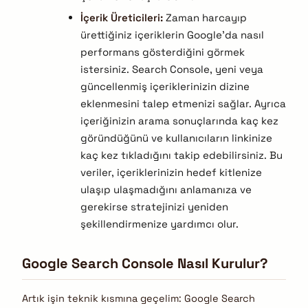
İçerik Üreticileri:
Zaman harcayıp
ürettiğiniz içeriklerin Google’da nasıl
performans gösterdiğini görmek
istersiniz. Search Console, yeni veya
güncellenmiş içeriklerinizin dizine
eklenmesini talep etmenizi sağlar. Ayrıca
içeriğinizin arama sonuçlarında kaç kez
göründüğünü ve kullanıcıların linkinize
kaç kez tıkladığını takip edebilirsiniz. Bu
veriler, içeriklerinizin hedef kitlenize
ulaşıp ulaşmadığını anlamanıza ve
gerekirse stratejinizi yeniden
şekillendirmenize yardımcı olur.
Google Search Console Nasıl Kurulur?
Artık işin teknik kısmına geçelim: Google Search