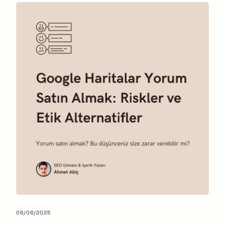
06/08/2025