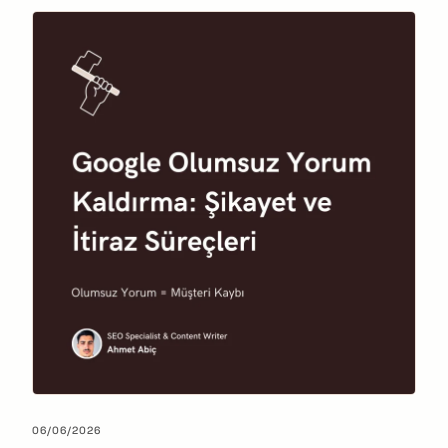
06/06/2026