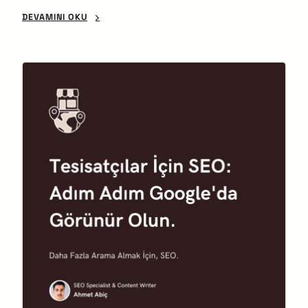
DEVAMINI OKU