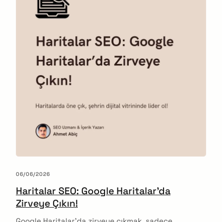
06/06/2026
Haritalar SEO: Google Haritalar’da
Zirveye Çıkın!
Google Haritalar’da zirveye çıkmak, sadece