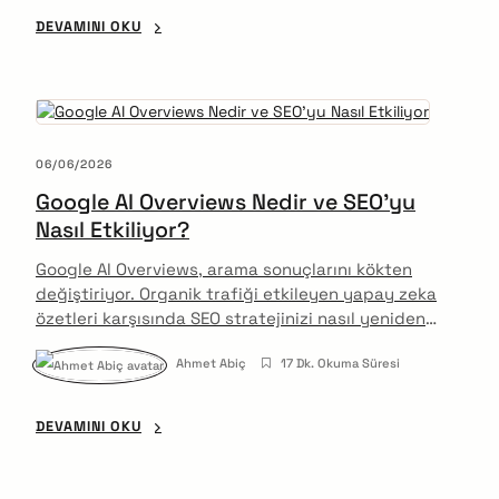
DEVAMINI OKU
06/06/2026
Google AI Overviews Nedir ve SEO’yu
Nasıl Etkiliyor?
Google AI Overviews, arama sonuçlarını kökten
değiştiriyor. Organik trafiği etkileyen yapay zeka
özetleri karşısında SEO stratejinizi nasıl yeniden
kurmalısınız?
Ahmet Abiç
17 Dk. Okuma Süresi
DEVAMINI OKU